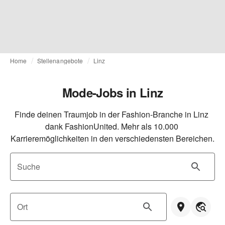
Home
Stellenangebote
Linz
Mode-Jobs in Linz
Finde deinen Traumjob in der Fashion-Branche in Linz 
dank FashionUnited. Mehr als 10.000 
Karrieremöglichkeiten in den verschiedensten Bereichen.
Suche
Ort