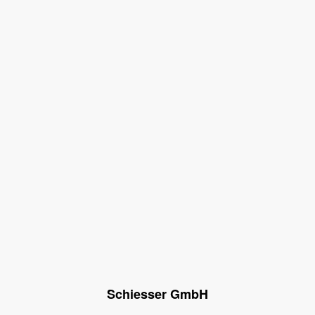
Schiesser GmbH