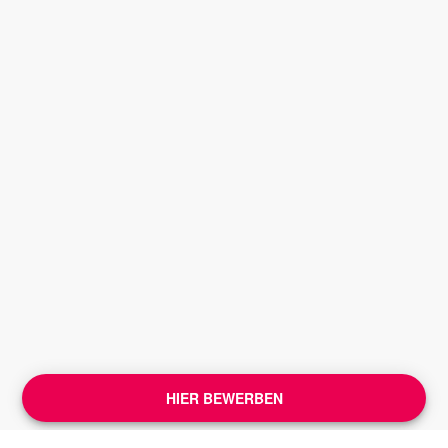
HIER BEWERBEN