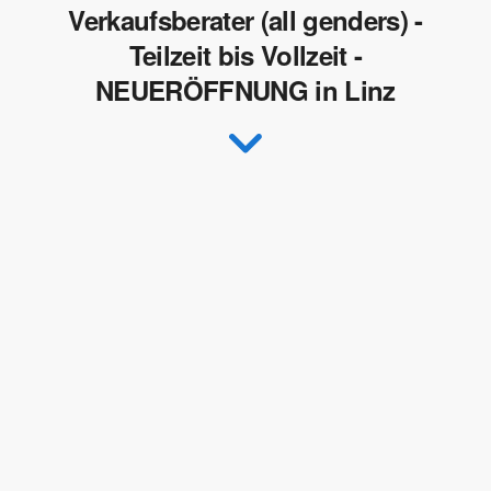
Verkaufsberater (all genders) -
Teilzeit bis Vollzeit -
NEUERÖFFNUNG in Linz