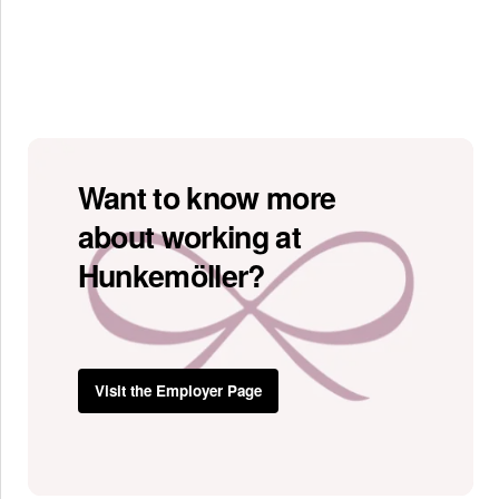
Want to know more
about working at
Hunkemöller?
Visit the Employer Page