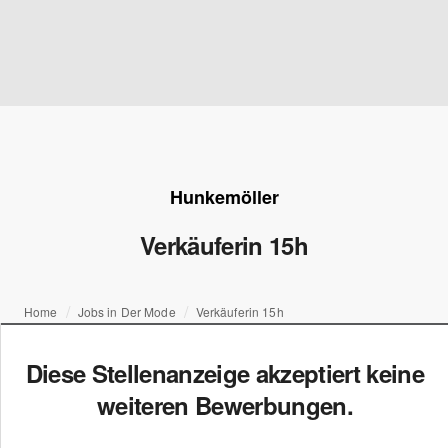
Hunkemöller
Verkäuferin 15h
Home
Jobs in Der Mode
Verkäuferin 15h
Diese Stellenanzeige akzeptiert keine
weiteren Bewerbungen.