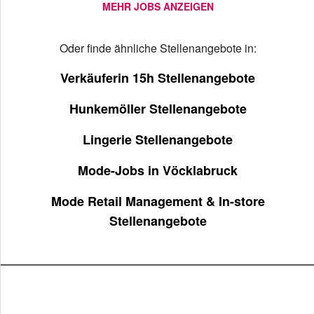
MEHR JOBS ANZEIGEN
Oder finde ähnliche Stellenangebote in:
Verkäuferin 15h Stellenangebote
Hunkemöller Stellenangebote
Lingerie Stellenangebote
Mode-Jobs in Vöcklabruck
Mode Retail Management & In-store
Stellenangebote