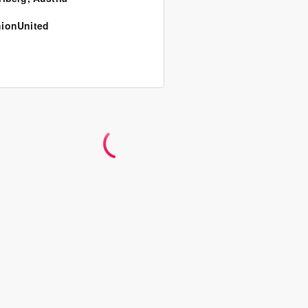
ionUnited