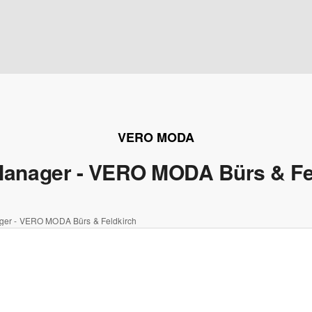
VERO MODA
anager - VERO MODA Bürs & Fe
er - VERO MODA Bürs & Feldkirch