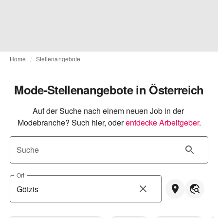
Home
Stellenangebote
Mode-Stellenangebote in Österreich
Auf der Suche nach einem neuen Job in der 
Modebranche? Such hier, oder
entdecke Arbeitgeber
.
Suche
Ort