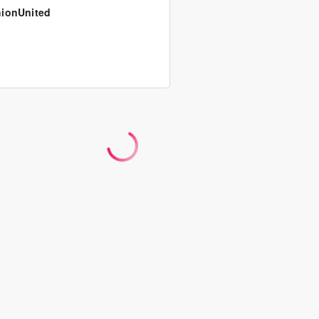
ionUnited