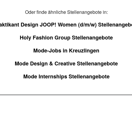
Oder finde ähnliche Stellenangebote in:
aktikant Design JOOP! Women (d/m/w) Stellenangeb
Holy Fashion Group Stellenangebote
Mode-Jobs in Kreuzlingen
Mode Design & Creative Stellenangebote
Mode Internships Stellenangebote