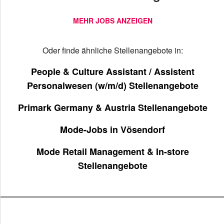
MEHR JOBS ANZEIGEN
Oder finde ähnliche Stellenangebote in:
People & Culture Assistant / Assistent
Personalwesen (w/m/d) Stellenangebote
Primark Germany & Austria Stellenangebote
Mode-Jobs in Vösendorf
Mode Retail Management & In-store
Stellenangebote