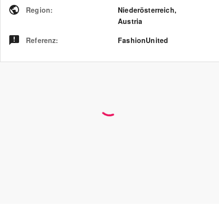
Region
:
Niederösterreich
,
Austria
Referenz
:
FashionUnited