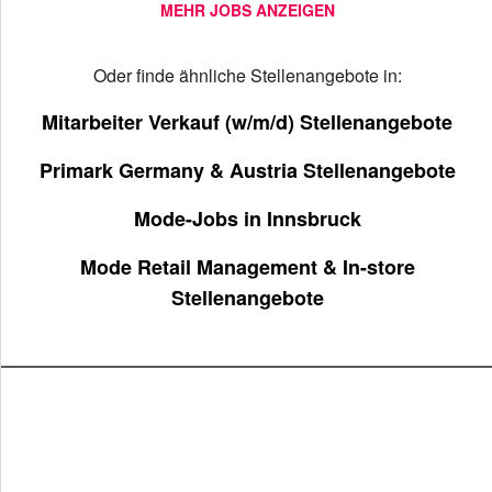
MEHR JOBS ANZEIGEN
Oder finde ähnliche Stellenangebote in:
Mitarbeiter Verkauf (w/m/d) Stellenangebote
Primark Germany & Austria Stellenangebote
Mode-Jobs in Innsbruck
Mode Retail Management & In-store
Stellenangebote