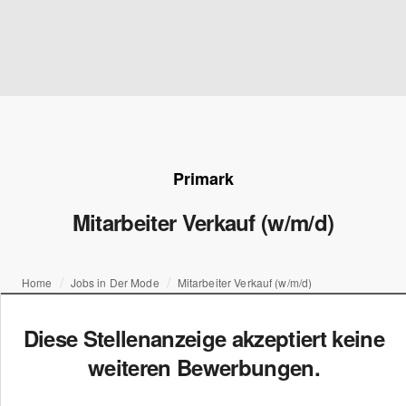
Primark
Mitarbeiter Verkauf (w/m/d)
Home
Jobs in Der Mode
Mitarbeiter Verkauf (w/m/d)
Diese Stellenanzeige akzeptiert keine
weiteren Bewerbungen.