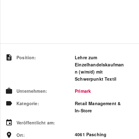
Position
:
Lehre zum
Einzelhandelskaufman
n (w/m/d) mit
Schwerpunkt Textil
Unternehmen
:
Primark
Kategorie
:
Retail Management &
In-Store
Veröffentlicht am
:
4061 Pasching
Ort
: