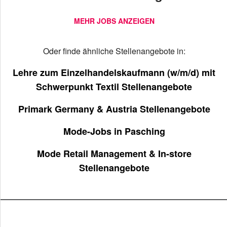
MEHR JOBS ANZEIGEN
Oder finde ähnliche Stellenangebote in:
Lehre zum Einzelhandelskaufmann (w/m/d) mit
Schwerpunkt Textil Stellenangebote
Primark Germany & Austria Stellenangebote
Mode-Jobs in Pasching
Mode Retail Management & In-store
Stellenangebote