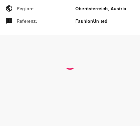
Region
:
Oberösterreich
,
Austria
Referenz
:
FashionUnited