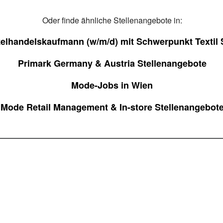
Oder finde ähnliche Stellenangebote in:
elhandelskaufmann (w/m/d) mit Schwerpunkt Textil 
Primark Germany & Austria Stellenangebote
Mode-Jobs in Wien
Mode Retail Management & In-store Stellenangebot