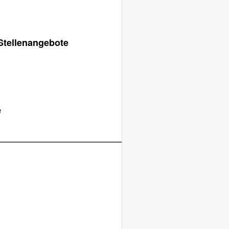
Stellenangebote
e