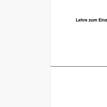
Lehre zum Einz