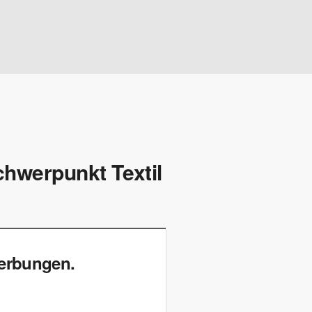
hwerpunkt Textil
werbungen.