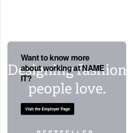
Want to know more
about working at NAME
IT?
Visit the Employer Page