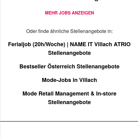
MEHR JOBS ANZEIGEN
Oder finde ähnliche Stellenangebote in:
Ferialjob (20h/Woche) | NAME IT Villach ATRIO
Stellenangebote
Bestseller Österreich Stellenangebote
Mode-Jobs in Villach
Mode Retail Management & In-store
Stellenangebote