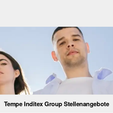
Tempe Inditex Group Stellenangebote