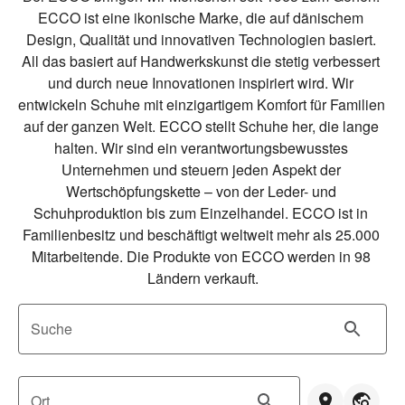
ECCO ist eine ikonische Marke, die auf dänischem 
Design, Qualität und innovativen Technologien basiert. 
All das basiert auf Handwerkskunst die stetig verbessert 
und durch neue Innovationen inspiriert wird. Wir 
entwickeln Schuhe mit einzigartigem Komfort für Familien 
auf der ganzen Welt. ECCO stellt Schuhe her, die lange 
halten. Wir sind ein verantwortungsbewusstes 
Unternehmen und steuern jeden Aspekt der 
Wertschöpfungskette – von der Leder- und 
Schuhproduktion bis zum Einzelhandel. ECCO ist in 
Familienbesitz und beschäftigt weltweit mehr als 25.000 
Mitarbeitende. Die Produkte von ECCO werden in 98 
Ländern verkauft.
Suche
Ort