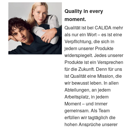
Quality in every
moment.
Qualität ist bei CALIDA mehr
als nur ein Wort – es ist eine
Verpflichtung, die sich in
jedem unserer Produkte
widerspiegelt. Jedes unserer
Produkte ist ein Versprechen
für die Zukunft. Denn für uns
ist Qualität eine Mission, die
wir bewusst leben. In allen
Abteilungen, an jedem
Arbeitsplatz, in jedem
Moment – und immer
gemeinsam. Als Team
erfüllen wir tagtäglich die
hohen Ansprüche unserer