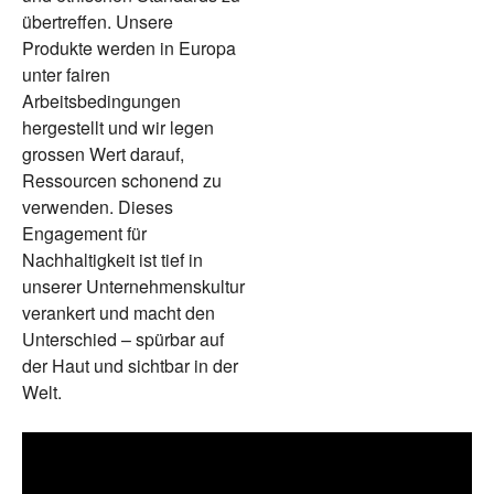
übertreffen. Unsere
Produkte werden in Europa
unter fairen
Arbeitsbedingungen
hergestellt und wir legen
grossen Wert darauf,
Ressourcen schonend zu
verwenden. Dieses
Engagement für
Nachhaltigkeit ist tief in
unserer Unternehmenskultur
verankert und macht den
Unterschied – spürbar auf
der Haut und sichtbar in der
Welt.