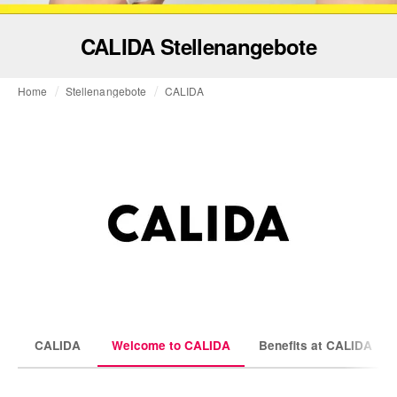
CALIDA Stellenangebote
Home
Stellenangebote
CALIDA
CALIDA
Welcome to CALIDA
Benefits at CALIDA