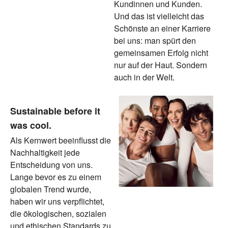
Kundinnen und Kunden.
Und das ist vielleicht das
Schönste an einer Karriere
bei uns: man spürt den
gemeinsamen Erfolg nicht
nur auf der Haut. Sondern
auch in der Welt.
Sustainable before it
was cool.
Als Kernwert beeinflusst die
Nachhaltigkeit jede
Entscheidung von uns.
Lange bevor es zu einem
globalen Trend wurde,
haben wir uns verpflichtet,
die ökologischen, sozialen
und ethischen Standards zu