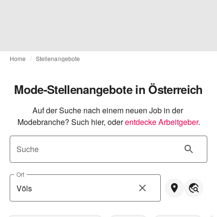
Home
Stellenangebote
Mode-Stellenangebote in Österreich
Auf der Suche nach einem neuen Job in der 
Modebranche? Such hier, oder
entdecke Arbeitgeber
.
Suche
Ort